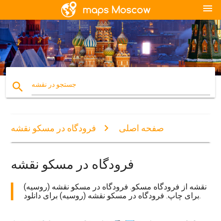
menu
search
جستجو در نقشه
صفحه اصلی
فرودگاه در مسکو نقشه
فرودگاه در مسکو نقشه
نقشه از فرودگاه مسکو. فرودگاه در مسکو نقشه (روسیه)
برای چاپ. فرودگاه در مسکو نقشه (روسیه) برای دانلود.