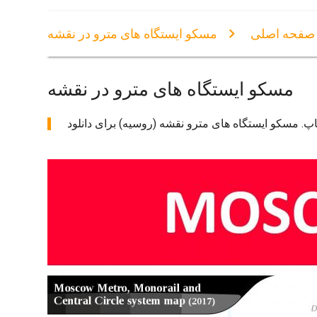
صفحه اصلی
مسکو ایستگاه های مترو در نقشه
مسکو ایستگاه های مترو در نقشه