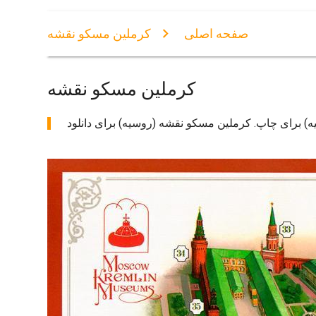
صفحه اصلی
کرملین مسکو نقشه
کرملین مسکو نقشه